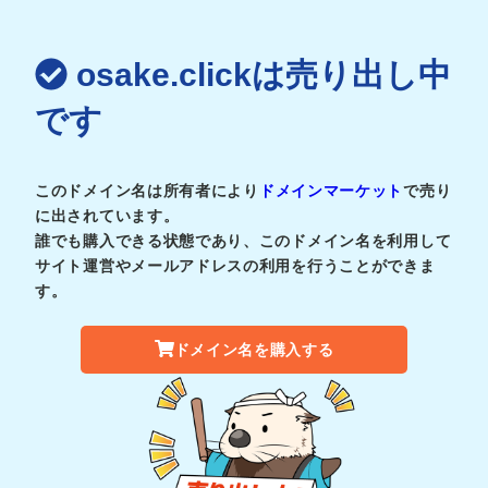
osake.clickは売り出し中
です
このドメイン名は所有者により
ドメインマーケット
で売り
に出されています。
誰でも購入できる状態であり、このドメイン名を利用して
サイト運営やメールアドレスの利用を行うことができま
す。
ドメイン名を購入する