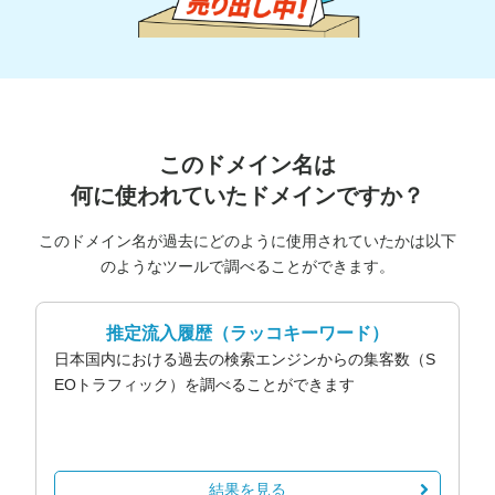
このドメイン名は
何に使われていたドメインですか？
このドメイン名が過去にどのように使用されていたかは以下
のようなツールで調べることができます。
推定流入履歴
（ラッコキーワード）
日本国内における過去の検索エンジンからの集客数（S
EOトラフィック）を調べることができます
結果を見る