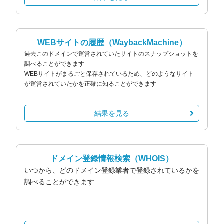
WEBサイトの履歴
（WaybackMachine）
過去このドメインで運営されていたサイトのスナップショットを
調べることができます
WEBサイトがまるごと保存されているため、どのようなサイト
が運営されていたかを正確に知ることができます
結果を見る
ドメイン登録情報検索
（WHOIS）
いつから、どのドメイン登録業者で登録されているかを
調べることができます