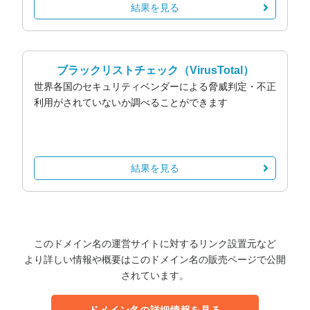
結果を見る
ブラックリストチェック
（VirusTotal）
世界各国のセキュリティベンダーによる脅威判定・不正
利用がされていないか調べることができます
結果を見る
このドメイン名の運営サイトに対するリンク設置元など
より詳しい情報や概要はこのドメイン名の販売ページで公開
されています。
ドメイン名の詳細情報を見る