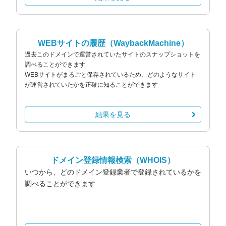
WEBサイトの履歴
（WaybackMachine）
過去このドメインで運営されていたサイトのスナップショットを
調べることができます
WEBサイトがまるごと保存されているため、どのようなサイト
が運営されていたかを正確に知ることができます
結果を見る
ドメイン登録情報検索
（WHOIS）
いつから、どのドメイン登録業者で登録されているかを
調べることができます