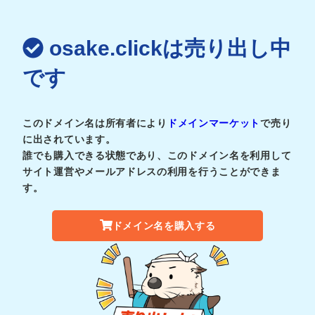
osake.clickは売り出し中
です
このドメイン名は所有者により
ドメインマーケット
で売り
に出されています。
誰でも購入できる状態であり、このドメイン名を利用して
サイト運営やメールアドレスの利用を行うことができま
す。
ドメイン名を購入する