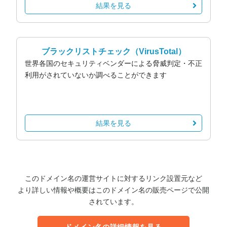
結果を見る
ブラックリストチェック
（VirusTotal）
世界各国のセキュリティベンダーによる脅威判定・不正
利用がされていないか調べることができます
結果を見る
このドメイン名の運営サイトに対するリンク設置元など
より詳しい情報や概要はこのドメイン名の販売ページで公開
されています。
ドメイン名の詳細情報を見る