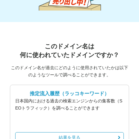
このドメイン名は
何に使われていたドメインですか？
このドメイン名が過去にどのように使用されていたかは以下
のようなツールで調べることができます。
推定流入履歴
（ラッコキーワード）
日本国内における過去の検索エンジンからの集客数（S
EOトラフィック）を調べることができます
結果を見る