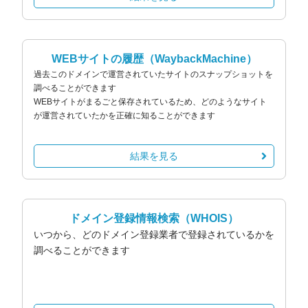
WEBサイトの履歴
（WaybackMachine）
過去このドメインで運営されていたサイトのスナップショットを
調べることができます
WEBサイトがまるごと保存されているため、どのようなサイト
が運営されていたかを正確に知ることができます
結果を見る
ドメイン登録情報検索
（WHOIS）
いつから、どのドメイン登録業者で登録されているかを
調べることができます