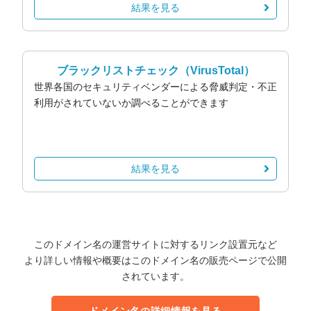
結果を見る
ブラックリストチェック
（VirusTotal）
世界各国のセキュリティベンダーによる脅威判定・不正
利用がされていないか調べることができます
結果を見る
このドメイン名の運営サイトに対するリンク設置元など
より詳しい情報や概要はこのドメイン名の販売ページで公開
されています。
ドメイン名の詳細情報を見る