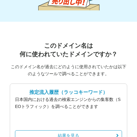
このドメイン名は
何に使われていたドメインですか？
このドメイン名が過去にどのように使用されていたかは以下
のようなツールで調べることができます。
推定流入履歴
（ラッコキーワード）
日本国内における過去の検索エンジンからの集客数（S
EOトラフィック）を調べることができます
結果を見る