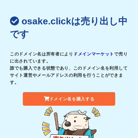
osake.clickは売り出し中
です
このドメイン名は所有者により
ドメインマーケット
で売り
に出されています。
誰でも購入できる状態であり、このドメイン名を利用して
サイト運営やメールアドレスの利用を行うことができま
す。
ドメイン名を購入する