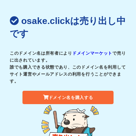
osake.clickは売り出し中
です
このドメイン名は所有者により
ドメインマーケット
で売り
に出されています。
誰でも購入できる状態であり、このドメイン名を利用して
サイト運営やメールアドレスの利用を行うことができま
す。
ドメイン名を購入する