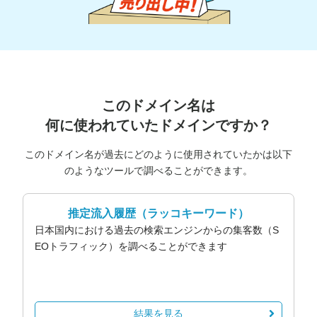
このドメイン名は
何に使われていたドメインですか？
このドメイン名が過去にどのように使用されていたかは以下
のようなツールで調べることができます。
推定流入履歴
（ラッコキーワード）
日本国内における過去の検索エンジンからの集客数（S
EOトラフィック）を調べることができます
結果を見る