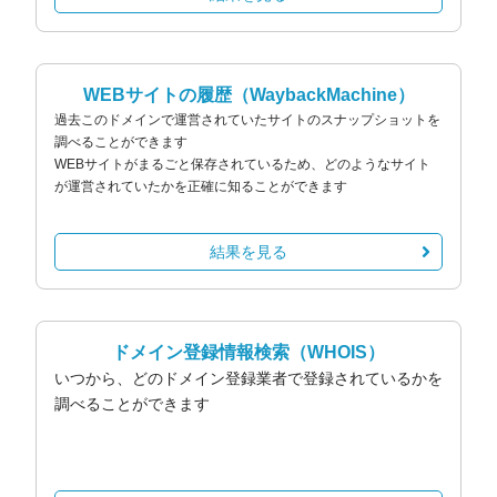
WEBサイトの履歴
（WaybackMachine）
過去このドメインで運営されていたサイトのスナップショットを
調べることができます
WEBサイトがまるごと保存されているため、どのようなサイト
が運営されていたかを正確に知ることができます
結果を見る
ドメイン登録情報検索
（WHOIS）
いつから、どのドメイン登録業者で登録されているかを
調べることができます