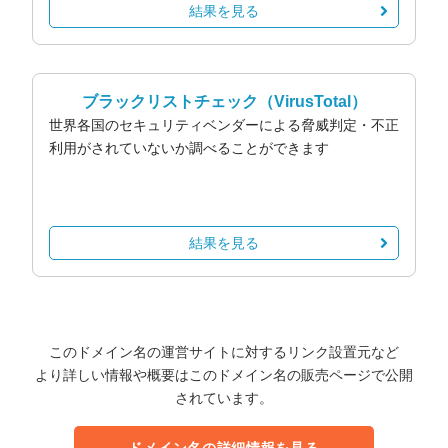
結果を見る
ブラックリストチェック
（VirusTotal）
世界各国のセキュリティベンダーによる脅威判定・不正
利用がされていないか調べることができます
結果を見る
このドメイン名の運営サイトに対するリンク設置元など
より詳しい情報や概要はこのドメイン名の販売ページで公開
されています。
ドメイン名の詳細情報を見る