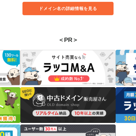
ドメイン名の詳細情報を見る
＜PR＞