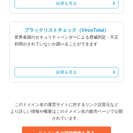
結果を見る
ブラックリストチェック
（VirusTotal）
世界各国のセキュリティベンダーによる脅威判定・不正
利用がされていないか調べることができます
結果を見る
このドメイン名の運営サイトに対するリンク設置元など
より詳しい情報や概要はこのドメイン名の販売ページで公開
されています。
ドメイン名の詳細情報を見る