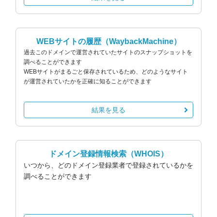
WEBサイトの履歴
（WaybackMachine）
過去このドメインで運営されていたサイトのスナップショットを
調べることができます
WEBサイトがまるごと保存されているため、どのようなサイト
が運営されていたかを正確に知ることができます
結果を見る
ドメイン登録情報検索
（WHOIS）
いつから、どのドメイン登録業者で登録されているかを
調べることができます