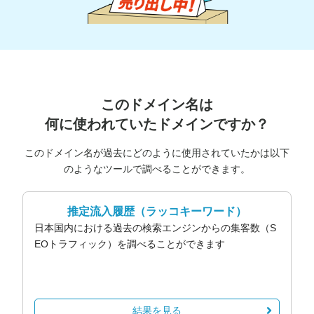
このドメイン名は
何に使われていたドメインですか？
このドメイン名が過去にどのように使用されていたかは以下
のようなツールで調べることができます。
推定流入履歴
（ラッコキーワード）
日本国内における過去の検索エンジンからの集客数（S
EOトラフィック）を調べることができます
結果を見る