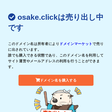
osake.clickは売り出し中
です
このドメイン名は所有者により
ドメインマーケット
で売り
に出されています。
誰でも購入できる状態であり、このドメイン名を利用して
サイト運営やメールアドレスの利用を行うことができま
す。
ドメイン名を購入する