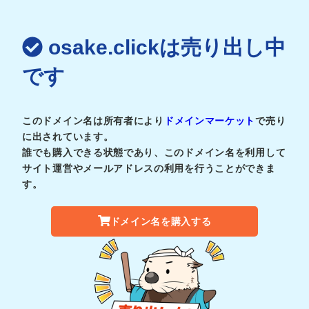
osake.clickは売り出し中
です
このドメイン名は所有者により
ドメインマーケット
で売り
に出されています。
誰でも購入できる状態であり、このドメイン名を利用して
サイト運営やメールアドレスの利用を行うことができま
す。
ドメイン名を購入する