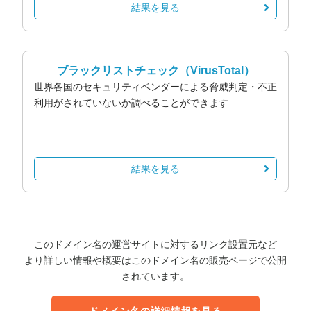
結果を見る
ブラックリストチェック
（VirusTotal）
世界各国のセキュリティベンダーによる脅威判定・不正
利用がされていないか調べることができます
結果を見る
このドメイン名の運営サイトに対するリンク設置元など
より詳しい情報や概要はこのドメイン名の販売ページで公開
されています。
ドメイン名の詳細情報を見る