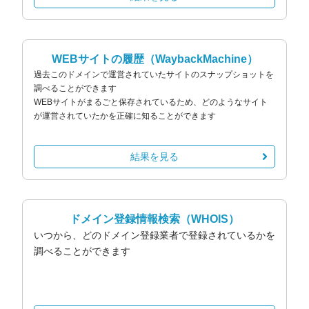
WEBサイトの履歴
（WaybackMachine）
過去このドメインで運営されていたサイトのスナップショットを
調べることができます
WEBサイトがまるごと保存されているため、どのようなサイト
が運営されていたかを正確に知ることができます
結果を見る
ドメイン登録情報検索
（WHOIS）
いつから、どのドメイン登録業者で登録されているかを
調べることができます