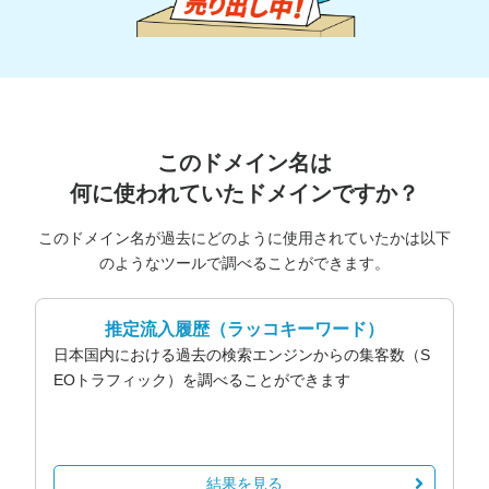
このドメイン名は
何に使われていたドメインですか？
このドメイン名が過去にどのように使用されていたかは以下
のようなツールで調べることができます。
推定流入履歴
（ラッコキーワード）
日本国内における過去の検索エンジンからの集客数（S
EOトラフィック）を調べることができます
結果を見る