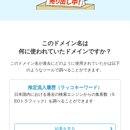
このドメイン名は
何に使われていたドメインですか？
このドメイン名が過去にどのように使用されていたかは以下
のようなツールで調べることができます。
推定流入履歴
（ラッコキーワード）
日本国内における過去の検索エンジンからの集客数（S
EOトラフィック）を調べることができます
結果を見る