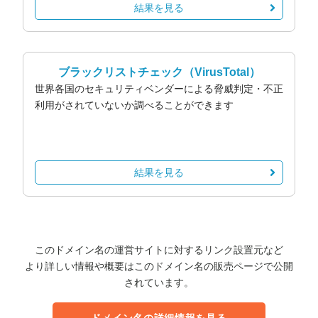
結果を見る
ブラックリストチェック
（VirusTotal）
世界各国のセキュリティベンダーによる脅威判定・不正
利用がされていないか調べることができます
結果を見る
このドメイン名の運営サイトに対するリンク設置元など
より詳しい情報や概要はこのドメイン名の販売ページで公開
されています。
ドメイン名の詳細情報を見る