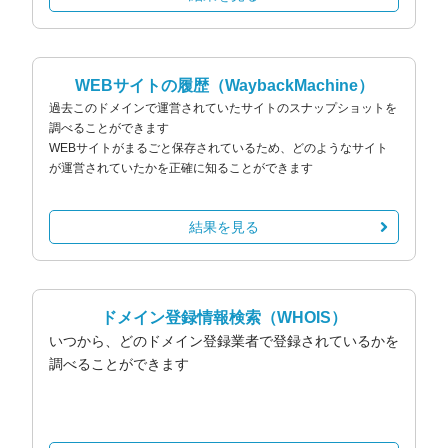
WEBサイトの履歴
（WaybackMachine）
過去このドメインで運営されていたサイトのスナップショットを
調べることができます
WEBサイトがまるごと保存されているため、どのようなサイト
が運営されていたかを正確に知ることができます
結果を見る
ドメイン登録情報検索
（WHOIS）
いつから、どのドメイン登録業者で登録されているかを
調べることができます