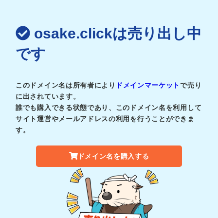
osake.clickは売り出し中
です
このドメイン名は所有者により
ドメインマーケット
で売り
に出されています。
誰でも購入できる状態であり、このドメイン名を利用して
サイト運営やメールアドレスの利用を行うことができま
す。
ドメイン名を購入する