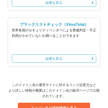
結果を見る
ブラックリストチェック
（VirusTotal）
世界各国のセキュリティベンダーによる脅威判定・不正
利用がされていないか調べることができます
結果を見る
このドメイン名の運営サイトに対するリンク設置元など
より詳しい情報や概要はこのドメイン名の販売ページで公開
されています。
ドメイン名の詳細情報を見る