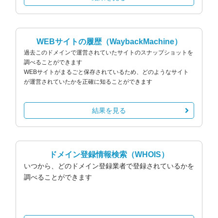
WEBサイトの履歴
（WaybackMachine）
過去このドメインで運営されていたサイトのスナップショットを
調べることができます
WEBサイトがまるごと保存されているため、どのようなサイト
が運営されていたかを正確に知ることができます
結果を見る
ドメイン登録情報検索
（WHOIS）
いつから、どのドメイン登録業者で登録されているかを
調べることができます