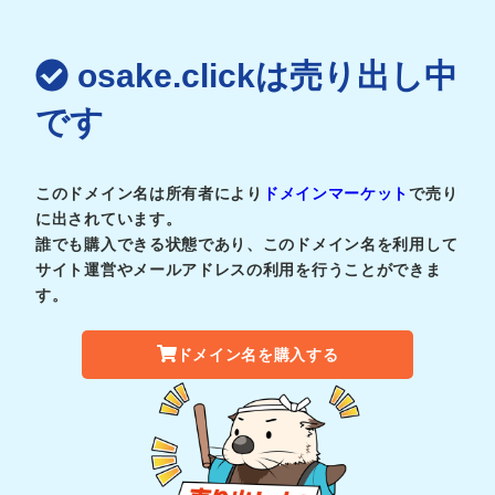
osake.clickは売り出し中
です
このドメイン名は所有者により
ドメインマーケット
で売り
に出されています。
誰でも購入できる状態であり、このドメイン名を利用して
サイト運営やメールアドレスの利用を行うことができま
す。
ドメイン名を購入する