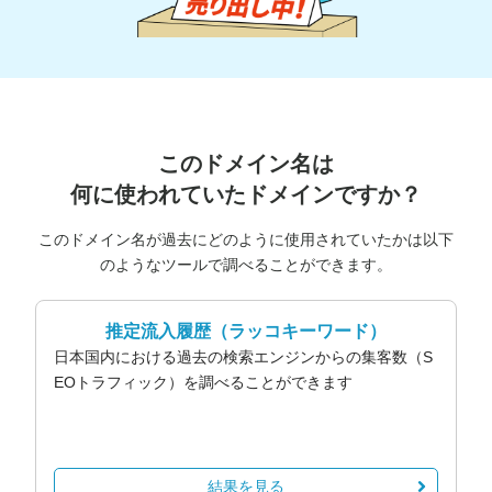
このドメイン名は
何に使われていたドメインですか？
このドメイン名が過去にどのように使用されていたかは以下
のようなツールで調べることができます。
推定流入履歴
（ラッコキーワード）
日本国内における過去の検索エンジンからの集客数（S
EOトラフィック）を調べることができます
結果を見る