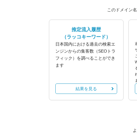
このドメイン名
推定流入履歴
（ラッコキーワード）
日本国内における過去の検索エ
ンジンからの集客数（SEOトラ
フィック）を調べることができ
ます
結果を見る
よ