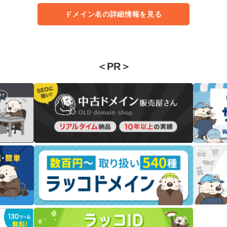
ドメイン名の詳細情報を見る
＜PR＞