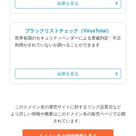
結果を見る
ブラックリストチェック
（VirusTotal）
世界各国のセキュリティベンダーによる脅威判定・不正
利用がされていないか調べることができます
結果を見る
このドメイン名の運営サイトに対するリンク設置元など
より詳しい情報や概要はこのドメイン名の販売ページで公開
されています。
ドメイン名の詳細情報を見る