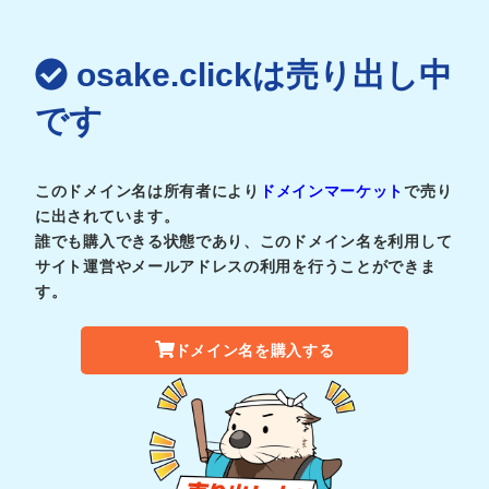
osake.clickは売り出し中
です
このドメイン名は所有者により
ドメインマーケット
で売り
に出されています。
誰でも購入できる状態であり、このドメイン名を利用して
サイト運営やメールアドレスの利用を行うことができま
す。
ドメイン名を購入する