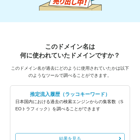
このドメイン名は
何に使われていたドメインですか？
このドメイン名が過去にどのように使用されていたかは以下
のようなツールで調べることができます。
推定流入履歴
（ラッコキーワード）
日本国内における過去の検索エンジンからの集客数（S
EOトラフィック）を調べることができます
結果を見る