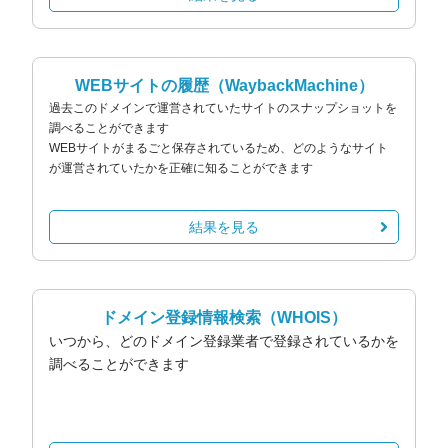
WEBサイトの履歴
（WaybackMachine）
過去このドメインで運営されていたサイトのスナップショットを
調べることができます
WEBサイトがまるごと保存されているため、どのようなサイト
が運営されていたかを正確に知ることができます
結果を見る
ドメイン登録情報検索
（WHOIS）
いつから、どのドメイン登録業者で登録されているかを
調べることができます