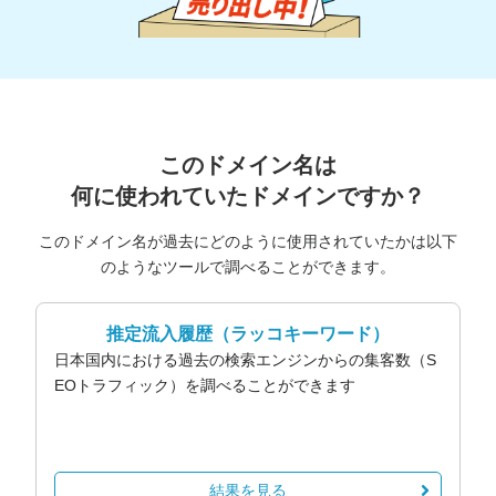
このドメイン名は
何に使われていたドメインですか？
このドメイン名が過去にどのように使用されていたかは以下
のようなツールで調べることができます。
推定流入履歴
（ラッコキーワード）
日本国内における過去の検索エンジンからの集客数（S
EOトラフィック）を調べることができます
結果を見る