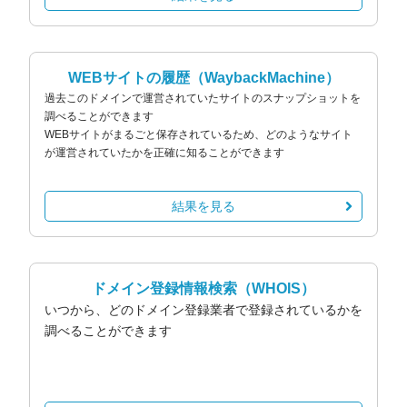
WEBサイトの履歴
（WaybackMachine）
過去このドメインで運営されていたサイトのスナップショットを
調べることができます
WEBサイトがまるごと保存されているため、どのようなサイト
が運営されていたかを正確に知ることができます
結果を見る
ドメイン登録情報検索
（WHOIS）
いつから、どのドメイン登録業者で登録されているかを
調べることができます