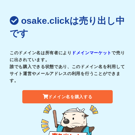
osake.clickは売り出し中
です
このドメイン名は所有者により
ドメインマーケット
で売り
に出されています。
誰でも購入できる状態であり、このドメイン名を利用して
サイト運営やメールアドレスの利用を行うことができま
す。
ドメイン名を購入する