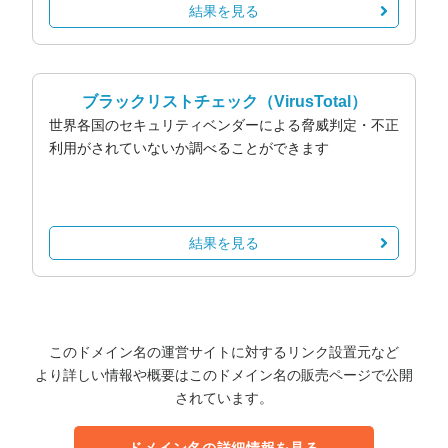
結果を見る
ブラックリストチェック
（VirusTotal）
世界各国のセキュリティベンダーによる脅威判定・不正
利用がされていないか調べることができます
結果を見る
このドメイン名の運営サイトに対するリンク設置元など
より詳しい情報や概要はこのドメイン名の販売ページで公開
されています。
ドメイン名の詳細情報を見る