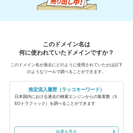
このドメイン名は
何に使われていたドメインですか？
このドメイン名が過去にどのように使用されていたかは以下
のようなツールで調べることができます。
推定流入履歴
（ラッコキーワード）
日本国内における過去の検索エンジンからの集客数（S
EOトラフィック）を調べることができます
結果を見る