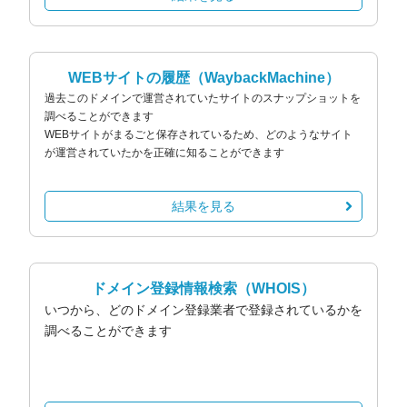
WEBサイトの履歴
（WaybackMachine）
過去このドメインで運営されていたサイトのスナップショットを
調べることができます
WEBサイトがまるごと保存されているため、どのようなサイト
が運営されていたかを正確に知ることができます
結果を見る
ドメイン登録情報検索
（WHOIS）
いつから、どのドメイン登録業者で登録されているかを
調べることができます