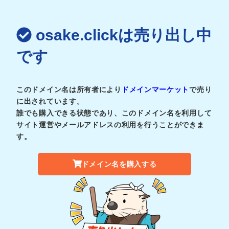
osake.clickは売り出し中
です
このドメイン名は所有者により
ドメインマーケット
で売り
に出されています。
誰でも購入できる状態であり、このドメイン名を利用して
サイト運営やメールアドレスの利用を行うことができま
す。
ドメイン名を購入する