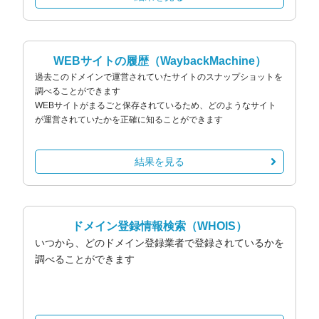
WEBサイトの履歴
（WaybackMachine）
過去このドメインで運営されていたサイトのスナップショットを
調べることができます
WEBサイトがまるごと保存されているため、どのようなサイト
が運営されていたかを正確に知ることができます
結果を見る
ドメイン登録情報検索
（WHOIS）
いつから、どのドメイン登録業者で登録されているかを
調べることができます