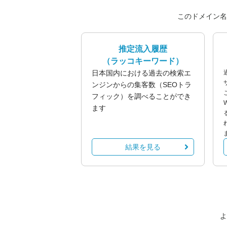
このドメイン名
推定流入履歴
（ラッコキーワード）
日本国内における過去の検索エ
ンジンからの集客数（SEOトラ
フィック）を調べることができ
ます
結果を見る
よ