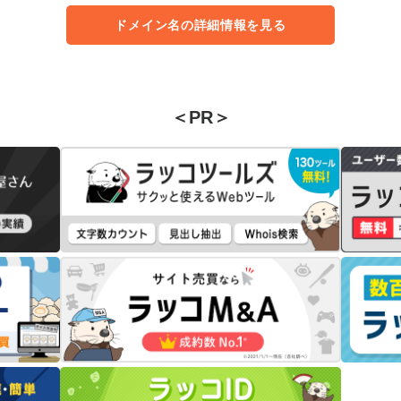
ドメイン名の詳細情報を見る
＜PR＞