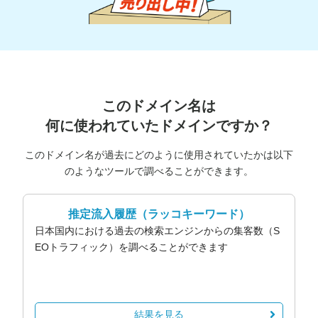
このドメイン名は
何に使われていたドメインですか？
このドメイン名が過去にどのように使用されていたかは以下
のようなツールで調べることができます。
推定流入履歴
（ラッコキーワード）
日本国内における過去の検索エンジンからの集客数（S
EOトラフィック）を調べることができます
結果を見る