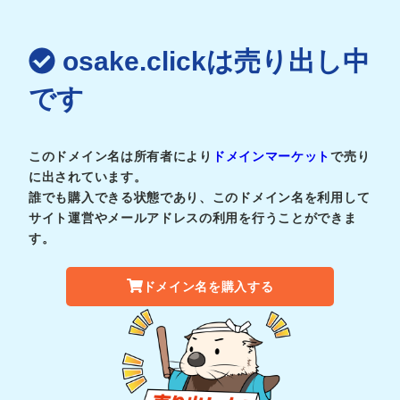
osake.clickは売り出し中
です
このドメイン名は所有者により
ドメインマーケット
で売り
に出されています。
誰でも購入できる状態であり、このドメイン名を利用して
サイト運営やメールアドレスの利用を行うことができま
す。
ドメイン名を購入する