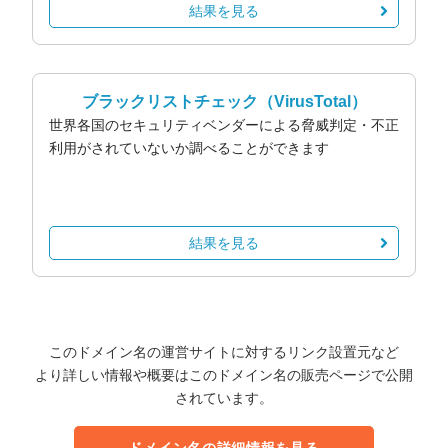
結果を見る
ブラックリストチェック
（VirusTotal）
世界各国のセキュリティベンダーによる脅威判定・不正
利用がされていないか調べることができます
結果を見る
このドメイン名の運営サイトに対するリンク設置元など
より詳しい情報や概要はこのドメイン名の販売ページで公開
されています。
ドメイン名の詳細情報を見る