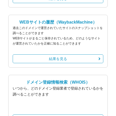
WEBサイトの履歴
（WaybackMachine）
過去このドメインで運営されていたサイトのスナップショットを
調べることができます
WEBサイトがまるごと保存されているため、どのようなサイト
が運営されていたかを正確に知ることができます
結果を見る
ドメイン登録情報検索
（WHOIS）
いつから、どのドメイン登録業者で登録されているかを
調べることができます