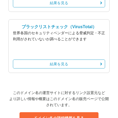
結果を見る
ブラックリストチェック
（VirusTotal）
世界各国のセキュリティベンダーによる脅威判定・不正
利用がされていないか調べることができます
結果を見る
このドメイン名の運営サイトに対するリンク設置元など
より詳しい情報や概要はこのドメイン名の販売ページで公開
されています。
ドメイン名の詳細情報を見る