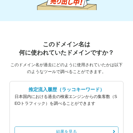
このドメイン名は
何に使われていたドメインですか？
このドメイン名が過去にどのように使用されていたかは以下
のようなツールで調べることができます。
推定流入履歴
（ラッコキーワード）
日本国内における過去の検索エンジンからの集客数（S
EOトラフィック）を調べることができます
結果を見る