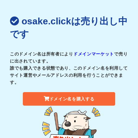
osake.clickは売り出し中
です
このドメイン名は所有者により
ドメインマーケット
で売り
に出されています。
誰でも購入できる状態であり、このドメイン名を利用して
サイト運営やメールアドレスの利用を行うことができま
す。
ドメイン名を購入する