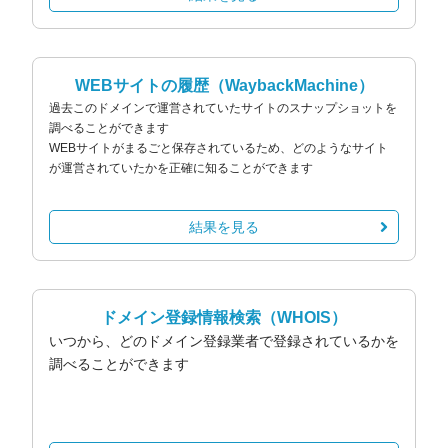
WEBサイトの履歴
（WaybackMachine）
過去このドメインで運営されていたサイトのスナップショットを
調べることができます
WEBサイトがまるごと保存されているため、どのようなサイト
が運営されていたかを正確に知ることができます
結果を見る
ドメイン登録情報検索
（WHOIS）
いつから、どのドメイン登録業者で登録されているかを
調べることができます