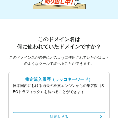
このドメイン名は
何に使われていたドメインですか？
このドメイン名が過去にどのように使用されていたかは以下
のようなツールで調べることができます。
推定流入履歴
（ラッコキーワード）
日本国内における過去の検索エンジンからの集客数（S
EOトラフィック）を調べることができます
結果を見る