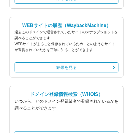
WEBサイトの履歴
（WaybackMachine）
過去このドメインで運営されていたサイトのスナップショットを
調べることができます
WEBサイトがまるごと保存されているため、どのようなサイト
が運営されていたかを正確に知ることができます
結果を見る
ドメイン登録情報検索
（WHOIS）
いつから、どのドメイン登録業者で登録されているかを
調べることができます