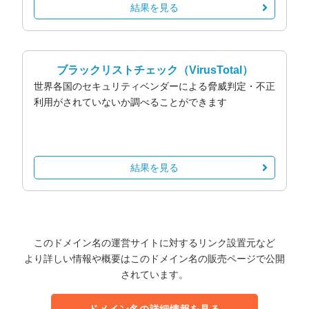
結果を見る
ブラックリストチェック
（VirusTotal）
世界各国のセキュリティベンダーによる脅威判定・不正
利用がされていないか調べることができます
結果を見る
このドメイン名の運営サイトに対するリンク設置元など
より詳しい情報や概要はこのドメイン名の販売ページで公開
されています。
ドメイン名の詳細情報を見る