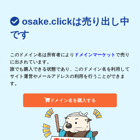
osake.clickは売り出し中
です
このドメイン名は所有者により
ドメインマーケット
で売り
に出されています。
誰でも購入できる状態であり、このドメイン名を利用して
サイト運営やメールアドレスの利用を行うことができま
す。
ドメイン名を購入する