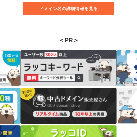
ドメイン名の詳細情報を見る
＜PR＞