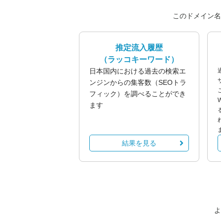
このドメイン名
推定流入履歴
（ラッコキーワード）
日本国内における過去の検索エ
ンジンからの集客数（SEOトラ
フィック）を調べることができ
ます
結果を見る
よ